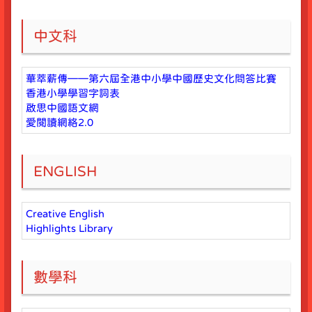
中文科
華萃薪傳——第六屆全港中小學中國歷史文化問答比賽
香港小學學習字詞表
啟思中國語文網
愛閱讀網絡2.0
ENGLISH
Creative English
Highlights Library
數學科