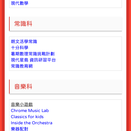
現代數學
常識科
朗文活學常識
十分科學
暑期數理常識挑戰計劃
現代星島 資訊研習平台
常識教育網
音樂科
音樂小遊戲
Chrome Music Lab
Classics for kids
Inside the Orchestra
樂器配對