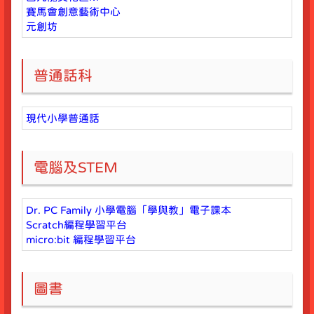
賽馬會創意藝術中心
元創坊
普通話科
現代小學普通話
電腦及STEM
Dr. PC Family 小學電腦「學與教」電子課本
Scratch編程學習平台
micro:bit 編程學習平台
圖書