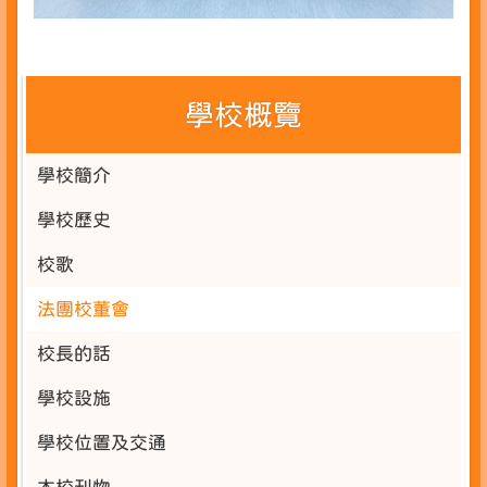
學校概覽
學校簡介
學校歷史
校歌
法團校董會
校長的話
學校設施
學校位置及交通