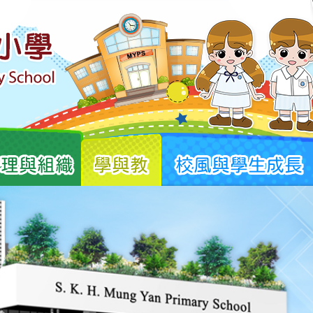
管理與組織
學與教
校風與學生成長