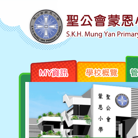
MY資訊
學校概覽