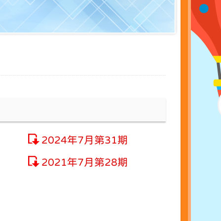
2024年7月第31期
2021年7月第28期