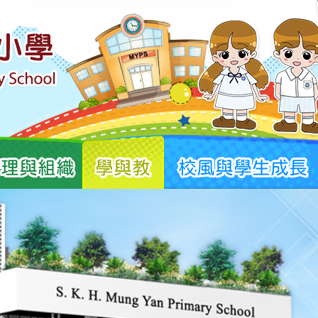
管理與組織
學與教
校風與學生成長