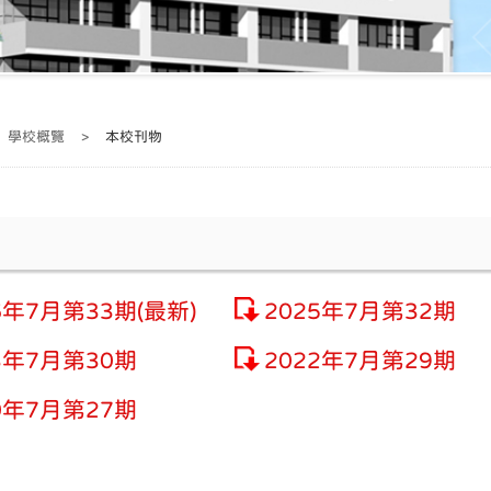
學校概覽
>
本校刊物
6年7月第33期(最新)
2025年7月第32期
3年7月第30期
2022年7月第29期
0年7月第27期