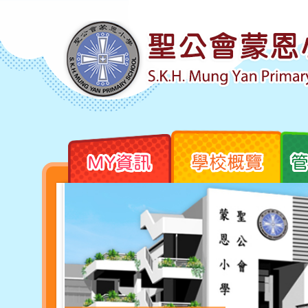
MY資訊
學校概覽