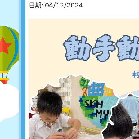
日期:
04/12/2024