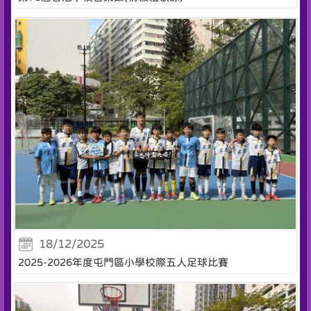
18/12/2025
2025-2026年度屯門區小學校際五人足球比賽