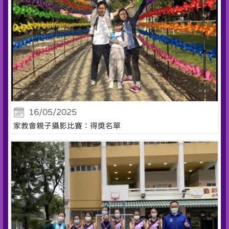
16/05/2025
家教會親子攝影比賽：得獎名單