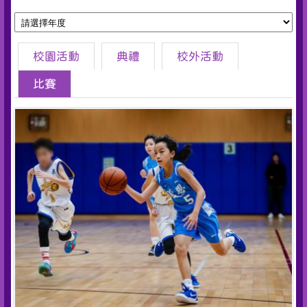
校園活動
典禮
校外活動
比賽