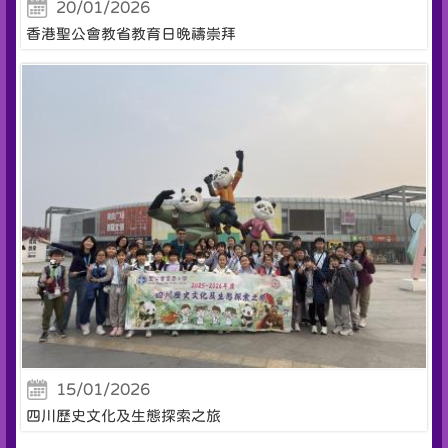
20/01/2026
香港聖公會教省教育日晚禱崇拜
15/01/2026
四川歷史文化及生態探索之旅