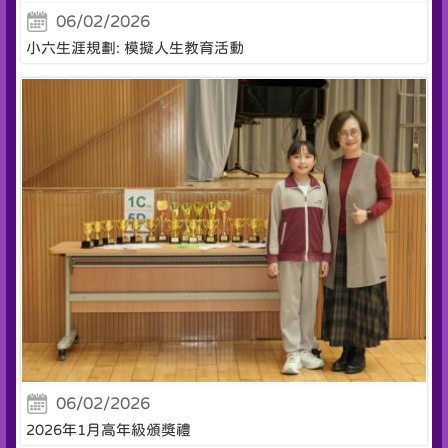
06/02/2026
小六生涯規劃: 模擬人生教育活動
06/02/2026
2026年1月高年級頒獎禮