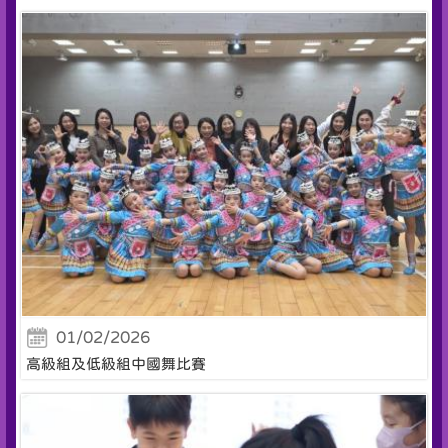
01/02/2026
高級組及低級組中國舞比賽