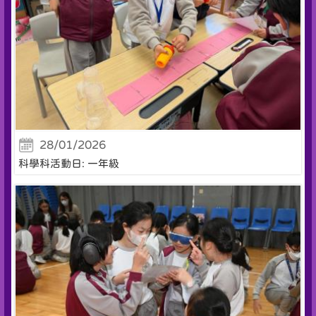
28/01/2026
科學科活動日: 一年級