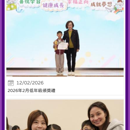
12/02/2026
2026年2月低年級頒獎禮