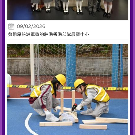
09/02/2026
參觀昂船洲軍營的駐港香港部隊展覽中心