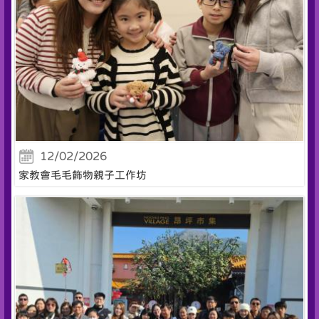
12/02/2026
家教會毛毛飾物親子工作坊