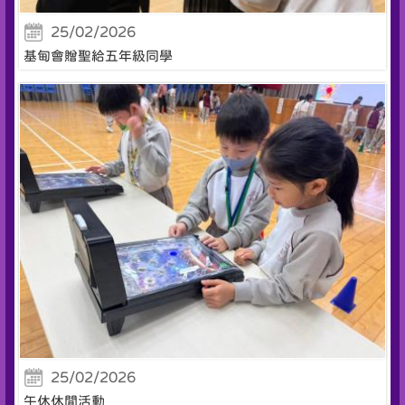
25/02/2026
基甸會贈聖給五年級同學
25/02/2026
午休休閒活動