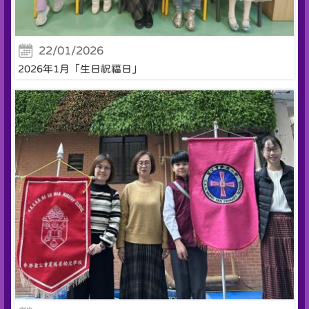
22/01/2026
2026年1月「生日祝福日」