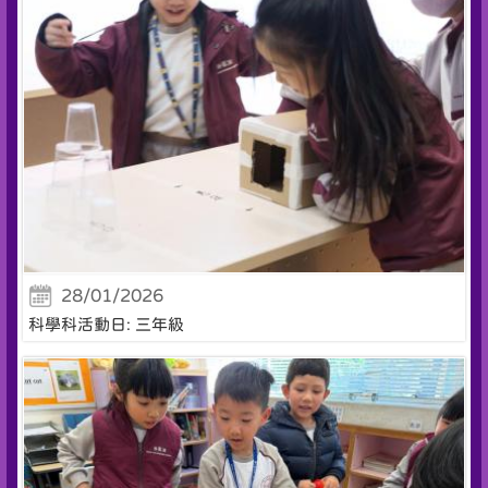
28/01/2026
科學科活動日: 三年級