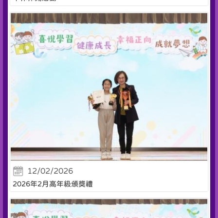
12/02/2026
2026年2月高年級頒獎禮