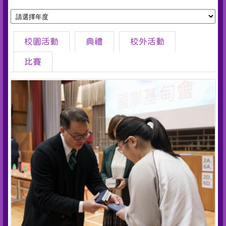
校園活動
典禮
校外活動
比賽