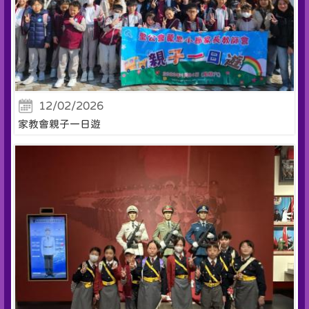
12/02/2026
家教會親子一日遊